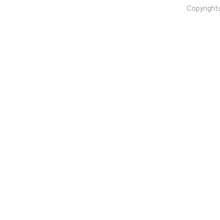
Copyright