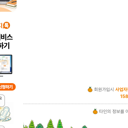
회원가입시
사업자
158
타인의 정보를 