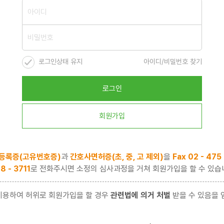
로그인상태 유지
아이디/비밀번호 찾기
로그인
회원가입
등록증(고유번호증)
과
간호사면허증(초, 중, 고 제외)
을
Fax 02 - 475
8 - 3711
로 전화주시면 소정의 심사과정을 거쳐 회원가입을 할 수 있습
이용하여 허위로 회원가입을 할 경우
관련법에 의거 처벌
받을 수 있음을 