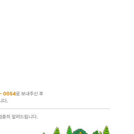
 - 0054
로 보내주신 후
니다.
엄중히 알려드립니다.