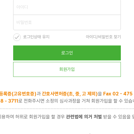
로그인상태 유지
아이디/비밀번호 찾기
로그인
회원가입
등록증(고유번호증)
과
간호사면허증(초, 중, 고 제외)
을
Fax 02 - 475
8 - 3711
로 전화주시면 소정의 심사과정을 거쳐 회원가입을 할 수 있습
이용하여 허위로 회원가입을 할 경우
관련법에 의거 처벌
받을 수 있음을 