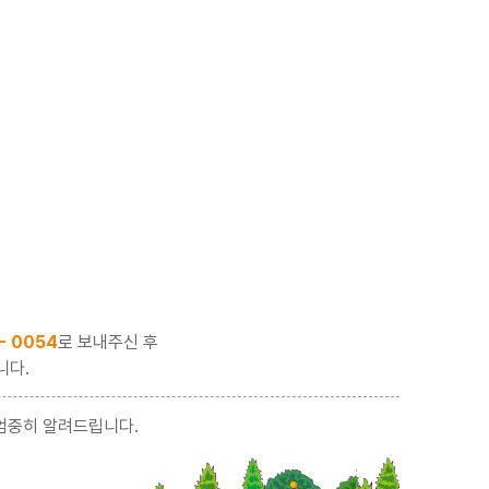
 - 0054
로 보내주신 후
니다.
엄중히 알려드립니다.