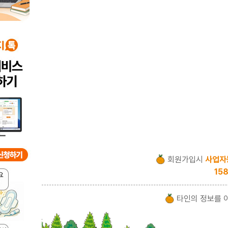
회원가입시
사업자
158
타인의 정보를 