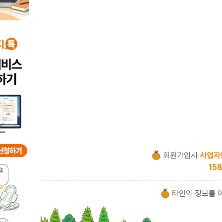
회원가입시
사업자
158
타인의 정보를 