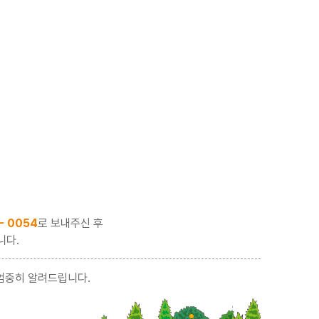
 - 0054
로 보내주신 후
니다.
엄중히 알려드립니다.