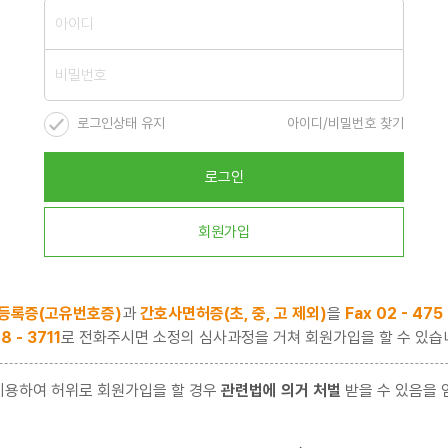
로그인상태 유지
아이디/비밀번호 찾기
로그인
회원가입
등록증(고유번호증)
과
간호사면허증(초, 중, 고 제외)
을
Fax 02 - 475
8 - 3711
로 전화주시면 소정의 심사과정을 거쳐 회원가입을 할 수 있습
이용하여 허위로 회원가입을 할 경우
관련법에 의거 처벌
받을 수 있음을 