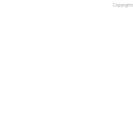
Copyright