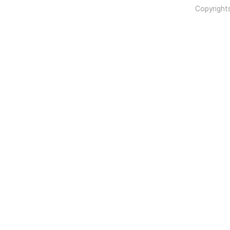
Copyright