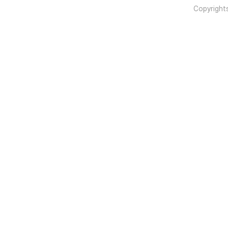
Copyright