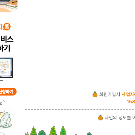
회원가입시
사업자
158
타인의 정보를 