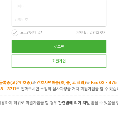
로그인상태 유지
아이디/비밀번호 찾기
로그인
회원가입
등록증(고유번호증)
과
간호사면허증(초, 중, 고 제외)
을
Fax 02 - 475
8 - 3711
로 전화주시면 소정의 심사과정을 거쳐 회원가입을 할 수 있습
이용하여 허위로 회원가입을 할 경우
관련법에 의거 처벌
받을 수 있음을 