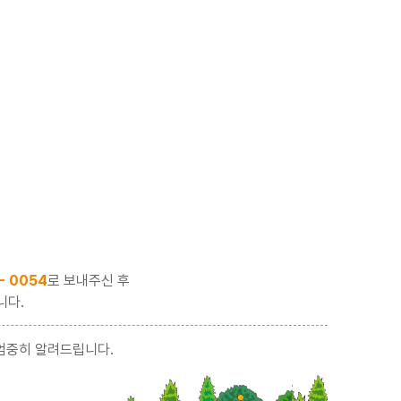
 - 0054
로 보내주신 후
니다.
엄중히 알려드립니다.