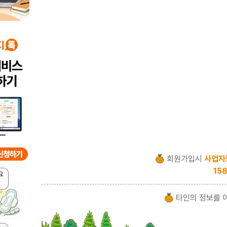
회원가입시
사업자
158
타인의 정보를 