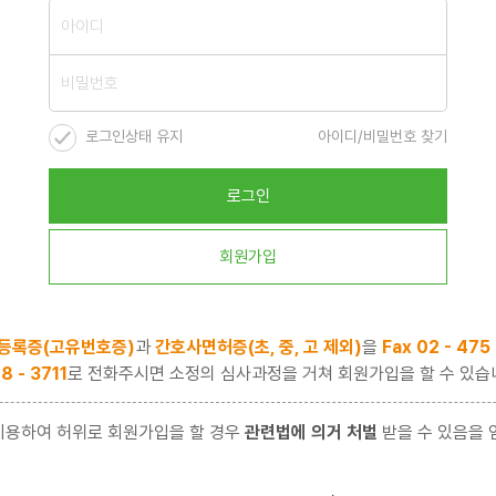
로그인상태 유지
아이디/비밀번호 찾기
로그인
회원가입
등록증(고유번호증)
과
간호사면허증(초, 중, 고 제외)
을
Fax 02 - 475
8 - 3711
로 전화주시면 소정의 심사과정을 거쳐 회원가입을 할 수 있습
이용하여 허위로 회원가입을 할 경우
관련법에 의거 처벌
받을 수 있음을 