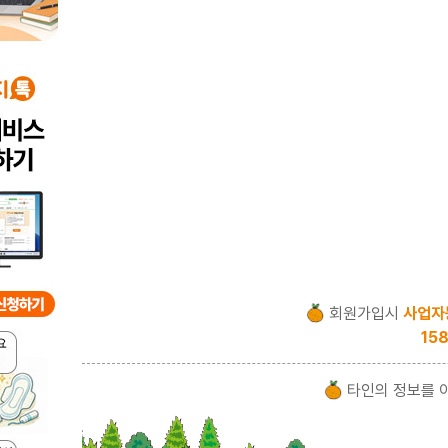
회원가입시
사업자
158
타인의 정보를 