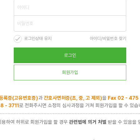
로그인상태 유지
아이디/비밀번호 찾기
로그인
회원가입
등록증(고유번호증)
과
간호사면허증(초, 중, 고 제외)
을
Fax 02 - 475
8 - 3711
로 전화주시면 소정의 심사과정을 거쳐 회원가입을 할 수 있습
이용하여 허위로 회원가입을 할 경우
관련법에 의거 처벌
받을 수 있음을 