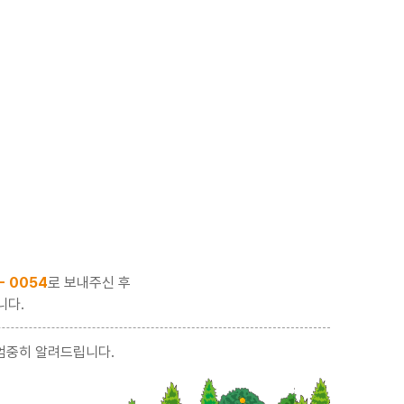
 - 0054
로 보내주신 후
니다.
엄중히 알려드립니다.