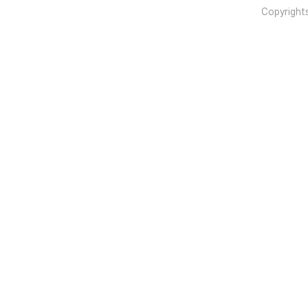
Copyright