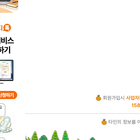
회원가입시
사업자
158
타인의 정보를 