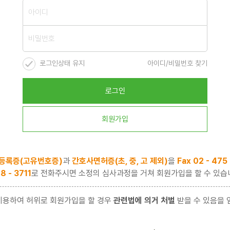
로그인상태 유지
아이디/비밀번호 찾기
로그인
회원가입
등록증(고유번호증)
과
간호사면허증(초, 중, 고 제외)
을
Fax 02 - 475
8 - 3711
로 전화주시면 소정의 심사과정을 거쳐 회원가입을 할 수 있습
이용하여 허위로 회원가입을 할 경우
관련법에 의거 처벌
받을 수 있음을 