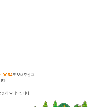
 - 0054
로 보내주신 후
니다.
엄중히 알려드립니다.