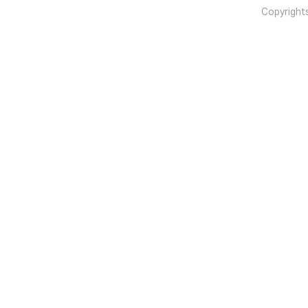
Copyright