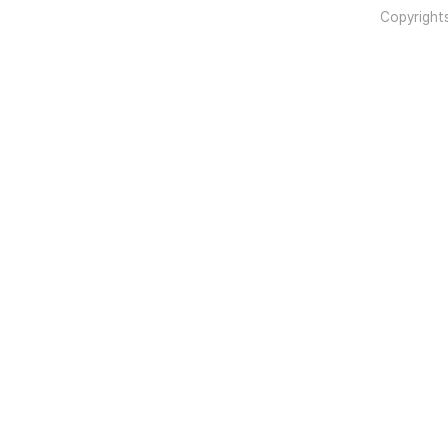
Copyright