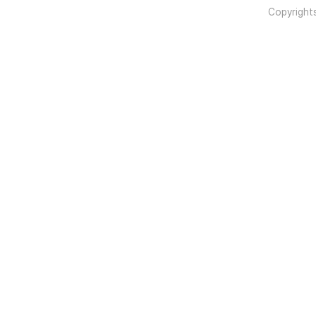
Copyright