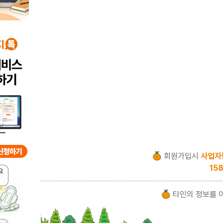
회원가입시
사업자
158
타인의 정보를 