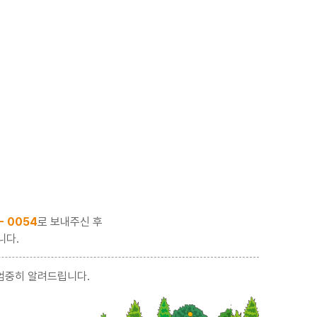
 - 0054
로 보내주신 후
니다.
엄중히 알려드립니다.