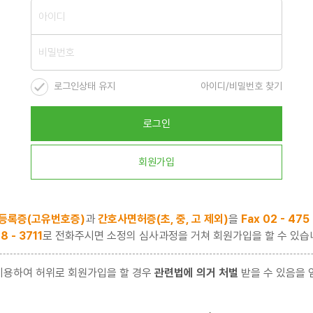
로그인상태 유지
아이디/비밀번호 찾기
로그인
회원가입
등록증(고유번호증)
과
간호사면허증(초, 중, 고 제외)
을
Fax 02 - 475
8 - 3711
로 전화주시면 소정의 심사과정을 거쳐 회원가입을 할 수 있습
이용하여 허위로 회원가입을 할 경우
관련법에 의거 처벌
받을 수 있음을 