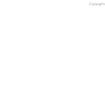
Copyright