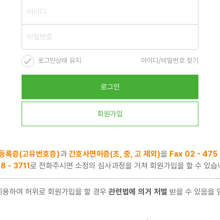
로그인상태 유지
아이디/비밀번호 찾기
로그인
회원가입
등록증(고유번호증)
과
간호사면허증(초, 중, 고 제외)
을
Fax 02 - 475
8 - 3711
로 전화주시면 소정의 심사과정을 거쳐 회원가입을 할 수 있습
이용하여 허위로 회원가입을 할 경우
관련법에 의거 처벌
받을 수 있음을 