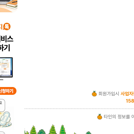
회원가입시
사업자
158
타인의 정보를 