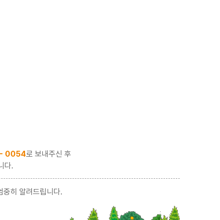
 - 0054
로 보내주신 후
니다.
엄중히 알려드립니다.