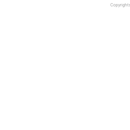
Copyright