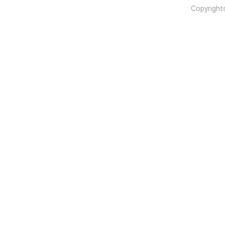
Copyright