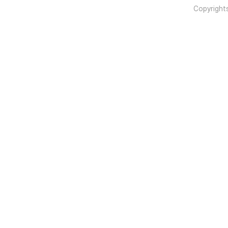
Copyright