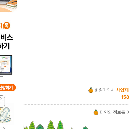
회원가입시
사업자
158
타인의 정보를 