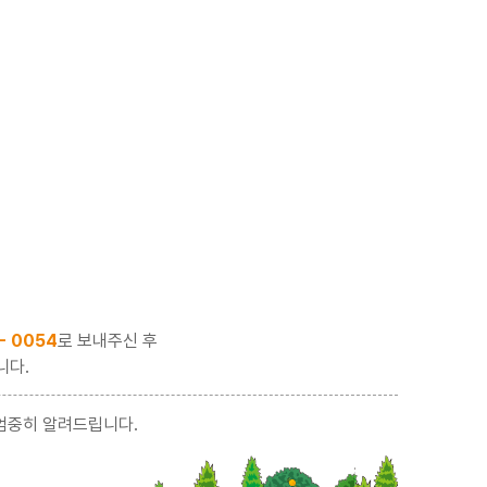
 - 0054
로 보내주신 후
니다.
엄중히 알려드립니다.