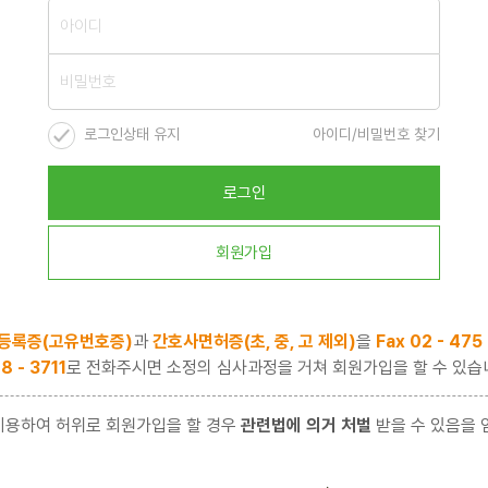
로그인상태 유지
아이디/비밀번호 찾기
로그인
회원가입
등록증(고유번호증)
과
간호사면허증(초, 중, 고 제외)
을
Fax 02 - 475
8 - 3711
로 전화주시면 소정의 심사과정을 거쳐 회원가입을 할 수 있습
이용하여 허위로 회원가입을 할 경우
관련법에 의거 처벌
받을 수 있음을 