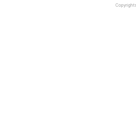
Copyright