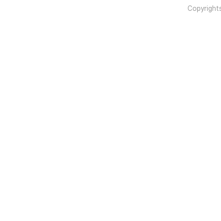
Copyright