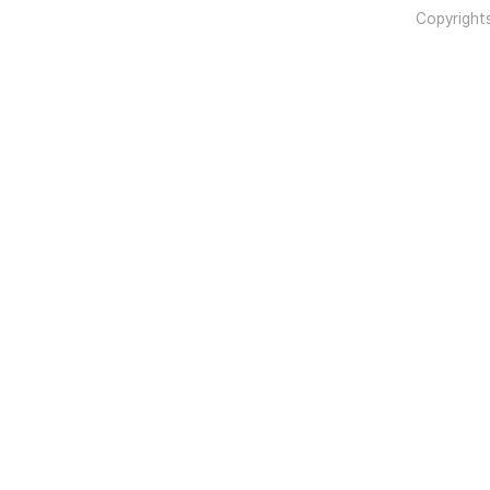
Copyright